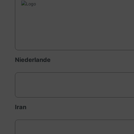
Niederlande
Iran