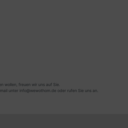
 wollen, freuen wir uns auf Sie.
e email unter info@wewothom.de oder rufen Sie uns an.