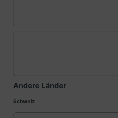
Andere Länder
Schweiz