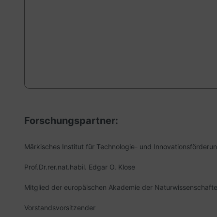
Forschungspartner:
Märkisches Institut für Technologie- und Innovationsförderun
Prof.Dr.rer.nat.habil. Edgar O. Klose
Mitglied der europäischen Akademie der Naturwissenschaft
Vorstandsvorsitzender