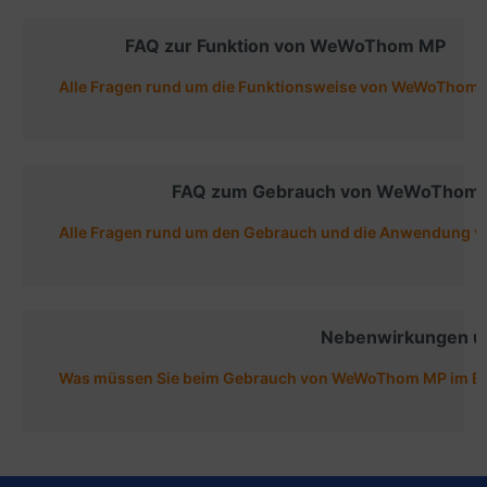
FAQ zur Funktion von WeWoThom MP
Alle Fragen rund um die Funktionsweise von WeWoThom 
FAQ zum Gebrauch von WeWoThom
Alle Fragen rund um den Gebrauch und die Anwendung
Nebenwirkungen u
Was müssen Sie beim Gebrauch von WeWoThom MP im Be