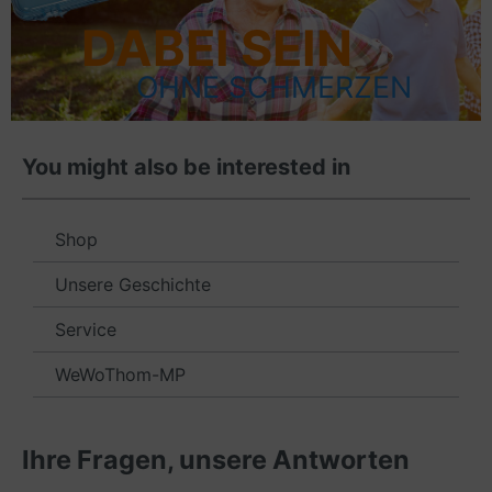
DABEI SEIN
OHNE SCHMERZEN
You might also be interested in
Shop
Unsere Geschichte
Service
WeWoThom-MP
Ihre Fragen, unsere Antworten